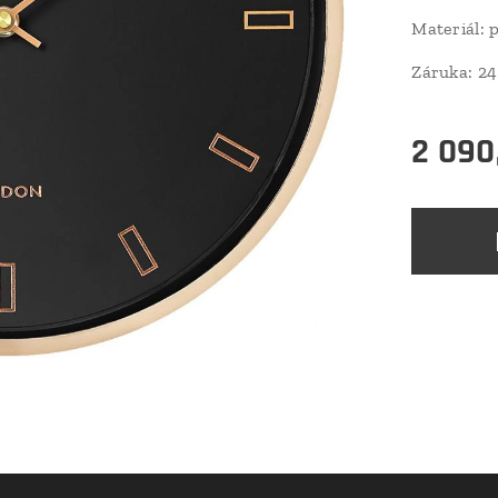
Materiál: 
Záruka: 24
2 090