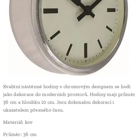
Kvalitní nástěnné hodiny s chromovým designem se hodí
jako dekorace do moderních prostorů. Hodiny mají průměr
36 cm a hloubku 10 cm. Jsou dokonalou dekorací i
ukazatelem přesného času.
Materiál: kov
Průměr: 36 cm